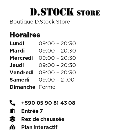
Boutique D.Stock Store
Horaires
Lundi
09:00 – 20:30
Mardi
09:00 – 20:30
Mercredi
09:00 – 20:30
Jeudi
09:00 – 20:30
Vendredi
09:00 – 20:30
Samedi
09:00 – 21:00
Dimanche
Fermé
+590 05 90 81 43 08
Entrée 7
Rez de chaussée
Plan interactif