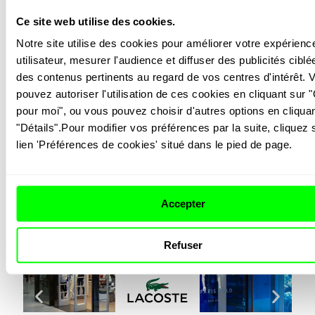
Ce site web utilise des cookies.
Notre site utilise des cookies pour améliorer votre expérience
utilisateur, mesurer l'audience et diffuser des publicités ciblée
des contenus pertinents au regard de vos centres d'intérêt. V
pouvez autoriser l'utilisation de ces cookies en cliquant sur "
pour moi", ou vous pouvez choisir d'autres options en cliquan
"Détails".Pour modifier vos préférences par la suite, cliquez s
lien 'Préférences de cookies' situé dans le pied de page.
Vous aimerez peut-
être…
Accepter
Refuser