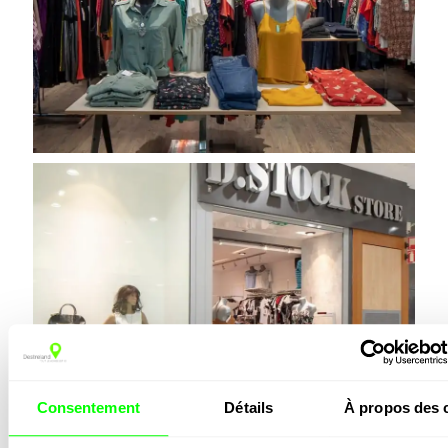
Consentement
Détails
À propos des 