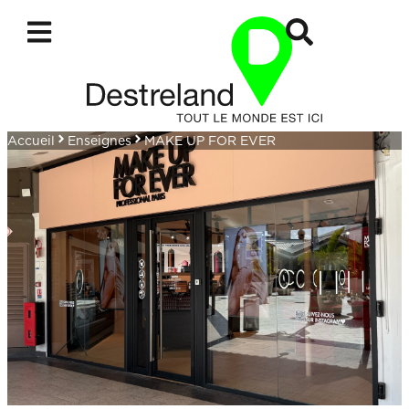
Accueil
Enseignes
MAKE UP FOR EVER