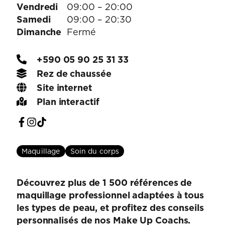
Vendredi
09:00 – 20:00
Samedi
09:00 – 20:30
Dimanche
Fermé
+590 05 90 25 31 33
Rez de chaussée
Site internet
Plan interactif
Maquillage
Soin du corps
Découvrez plus de 1 500 références de
maquillage professionnel adaptées à tous
les types de peau, et profitez des conseils
personnalisés de nos Make Up Coachs.