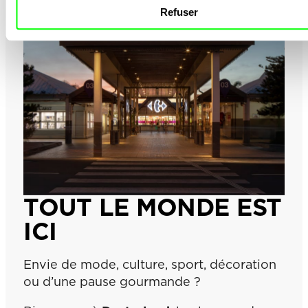
Refuser
TOUT LE MONDE EST
ICI
Envie de mode, culture, sport, décoration
ou d’une pause gourmande ?