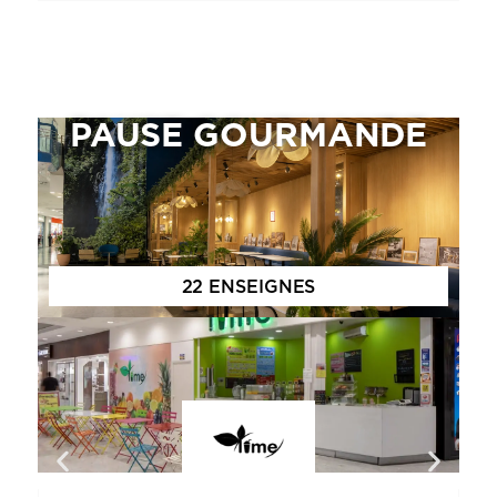
PAUSE GOURMANDE
22 ENSEIGNES