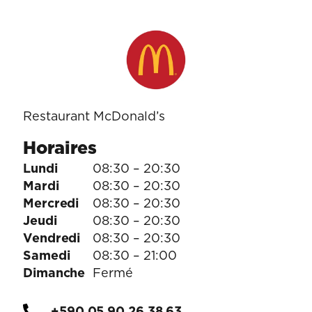
Restaurant McDonald’s
Horaires
Lundi
08:30 – 20:30
Mardi
08:30 – 20:30
Mercredi
08:30 – 20:30
Jeudi
08:30 – 20:30
Vendredi
08:30 – 20:30
Samedi
08:30 – 21:00
Dimanche
Fermé
+590 05 90 26 38 63